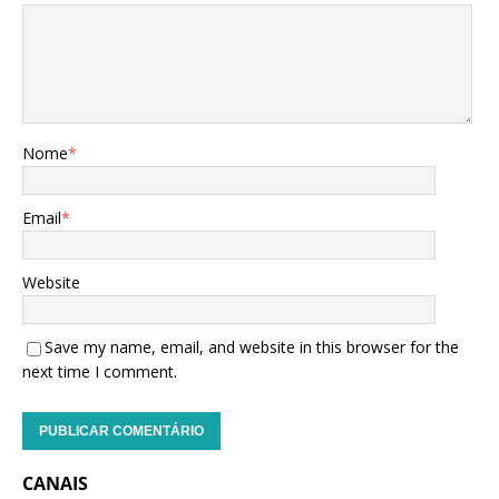
Nome
*
Email
*
Website
Save my name, email, and website in this browser for the
next time I comment.
CANAIS