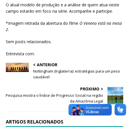
O atual modelo de produção e a análise de quem atua neste
campo estarão em foco na série. Acompanhe e participe.
*Imagem retirada da abertura do filme
O Veneno está na mesa
2
.
Sem posts relacionados.
Entrevista com:
ANTERIOR
Nottingham (Inglaterra): estratégias para um peso
saudável
PRÓXIMO
Pesquisa mostra o Índice de Progresso Social na região
da Amazônia Legal
ARTIGOS RELACIONADOS