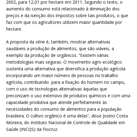
2002, para 12,01 por hectare em 2011. Segundo o texto, o
aumento do consumo está relacionado à diminuição dos
preços e da isenção dos impostos sobre tais produtos, o que
faz com que os agricultores utilizem maior quantidade por
hectare.
A proposta da série é, também, mostrar alternativas
saudáveis a produção de alimentos, que são viáveis, a
exemplo da produção de orgânicos. “Existem várias
metodologias mais seguras. O movimento agro-ecológico
sustenta uma alternativa que diversifica a produção agrícola
incorporando um maior número de pessoas no trabalho
agrícola, contribuindo para a fixação do homem no campo,
com o uso de tecnologias alternativas àquelas que
preconizam o uso extensivo de produtos químicos e com uma
capacidade produtiva que atende perfeitamente às
necessidades do consumo de alimentos para a população
brasileira. O cultivo orgânico é uma delas”, disse Josino Costa
Moreira, do Instituto Nacional de Controle de Qualidade em
Saúde (INCQS) da Fiocruz.