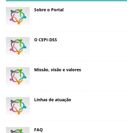
Sobre o Portal
O CEPI-DSS
Missão, visão e valores
Linhas de atuação
FAQ