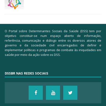
O Portal sobre Determinantes Sociais da Saúde (DSS) tem por
objetivo constituir-se num espaço aberto de informação,
referência, comunicação e diálogo entre os diversos atores de
governo e da sociedade civil encarregados de definir e
implementar políticas e programas de combate às iniquidades em
saúde por meio da ação sobre os DSS.
DSSBR NAS REDES SOCIAIS