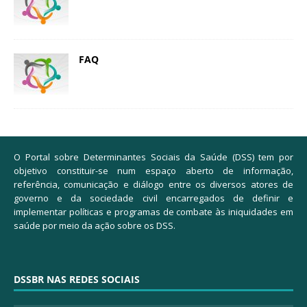
FAQ
O Portal sobre Determinantes Sociais da Saúde (DSS) tem por
objetivo constituir-se num espaço aberto de informação,
referência, comunicação e diálogo entre os diversos atores de
governo e da sociedade civil encarregados de definir e
implementar políticas e programas de combate às iniquidades em
saúde por meio da ação sobre os DSS.
DSSBR NAS REDES SOCIAIS